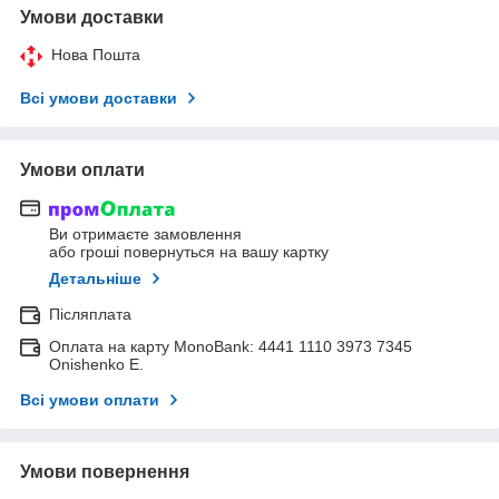
Умови доставки
Нова Пошта
Всі умови доставки
Умови оплати
Ви отримаєте замовлення
або гроші повернуться на вашу картку
Детальніше
Післяплата
Оплата на карту MonoBank: 4441 1110 3973 7345
Onishenko E.
Всі умови оплати
Умови повернення