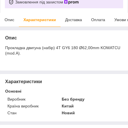
Замовлення під захистом
Опис
Характеристики
Доставка
Оплата
Умови 
Опис
Прокладка двигуна (набір) 4T GY6 180 Ø62,00mm KOMATCU
(mod.A).
Характеристики
Основні
Виробник
Без бренду
Країна виробник
Китай
Стан
Новий