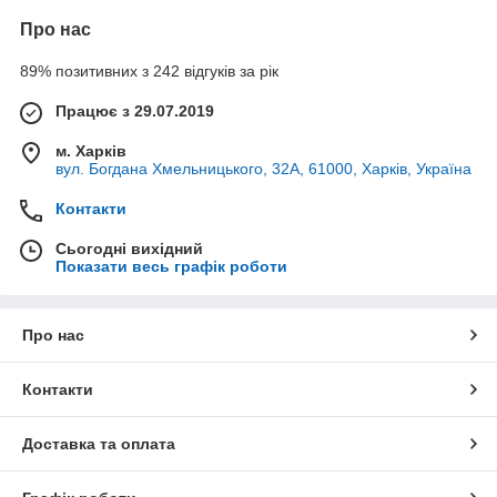
Про нас
89% позитивних з 242 відгуків за рік
Працює з 29.07.2019
м. Харків
вул. Богдана Хмельницького, 32А, 61000, Харків, Україна
Контакти
Сьогодні вихідний
Показати весь графік роботи
Про нас
Контакти
Доставка та оплата