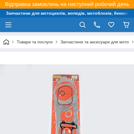
Відправка замовлень на наступний робочий день
Запчастини для мотоциклів, мопедів, мотоблоків, бензокос,
Товари та послуги
Запчастини та аксесуари для мото