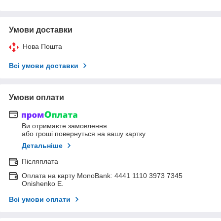
Умови доставки
Нова Пошта
Всі умови доставки
Умови оплати
Ви отримаєте замовлення
або гроші повернуться на вашу картку
Детальніше
Післяплата
Оплата на карту MonoBank: 4441 1110 3973 7345
Onishenko E.
Всі умови оплати