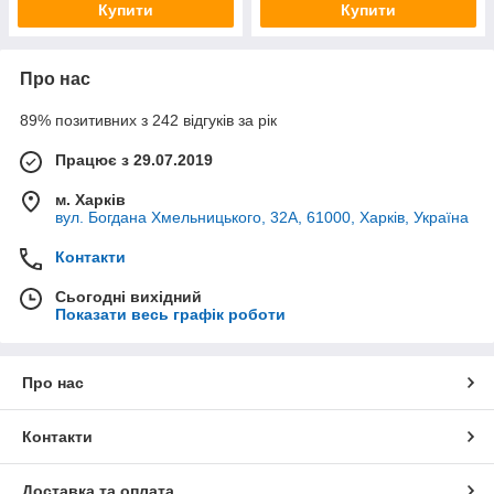
Купити
Купити
Про нас
89% позитивних з 242 відгуків за рік
Працює з 29.07.2019
м. Харків
вул. Богдана Хмельницького, 32А, 61000, Харків, Україна
Контакти
Сьогодні вихідний
Показати весь графік роботи
Про нас
Контакти
Доставка та оплата