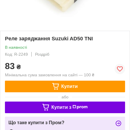
Реле заряджання Suzuki AD50 TNI
В наявності
Код: R-2249
Роздріб
83
₴
Мінімальна сума замовлення на сайті — 100 ₴
Купити
або
Купити з
Що таке купити з Пром?