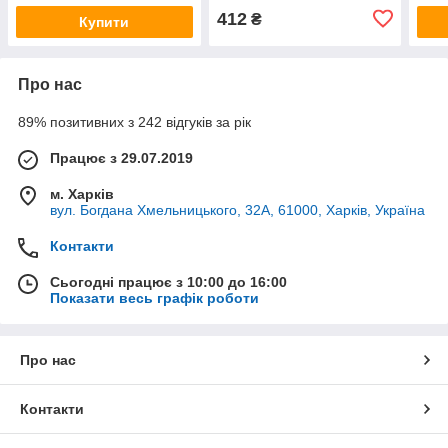
412
₴
Купити
Про нас
89% позитивних з 242 відгуків за рік
Працює з 29.07.2019
м. Харків
вул. Богдана Хмельницького, 32А, 61000, Харків, Україна
Контакти
Сьогодні працює з 10:00 до 16:00
Показати весь графік роботи
Про нас
Контакти