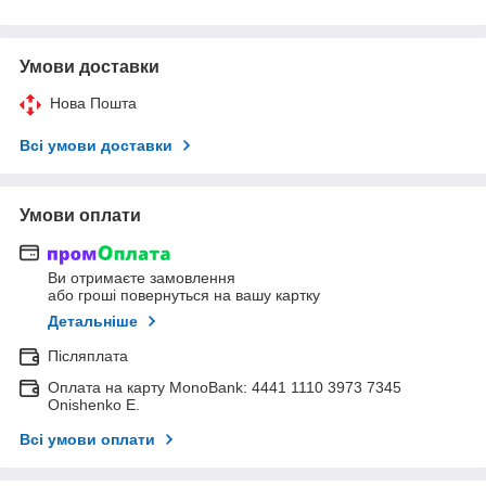
Умови доставки
Нова Пошта
Всі умови доставки
Умови оплати
Ви отримаєте замовлення
або гроші повернуться на вашу картку
Детальніше
Післяплата
Оплата на карту MonoBank: 4441 1110 3973 7345
Onishenko E.
Всі умови оплати