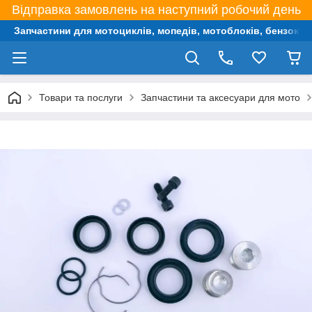
Відправка замовлень на наступний робочий день
Запчастини для мотоциклів, мопедів, мотоблоків, бензокос,
Товари та послуги
Запчастини та аксесуари для мото