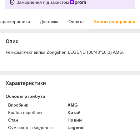
Замовлення під захистом
арактеристики
Доставка
Оплата
Умови повернення
Опис
Ремкомплект вилки Zongshen LEGEND (30*43*10,3) AMG.
Характеристики
Основні атрибути
Виробник
AMG
Країна виробник
Китай
Стан
Новий
Сумісність з моделлю
Legend