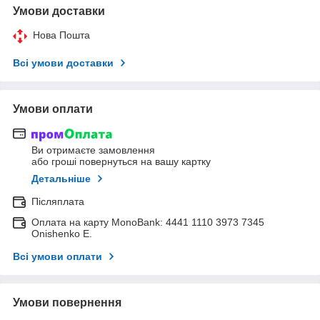
Умови доставки
Нова Пошта
Всі умови доставки
Умови оплати
Ви отримаєте замовлення
або гроші повернуться на вашу картку
Детальніше
Післяплата
Оплата на карту MonoBank: 4441 1110 3973 7345
Onishenko E.
Всі умови оплати
Умови повернення