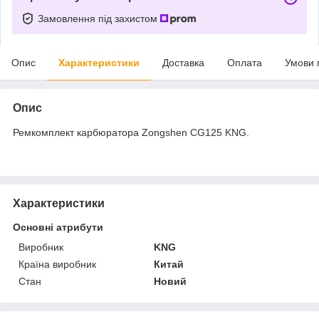
Замовлення під захистом
Опис
Характеристики
Доставка
Оплата
Умови 
Опис
Ремкомплект карбюратора Zongshen CG125 KNG.
Характеристики
Основні атрибути
Виробник
KNG
Країна виробник
Китай
Стан
Новий