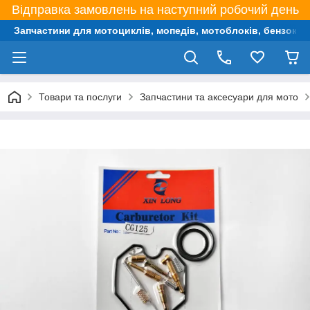
Відправка замовлень на наступний робочий день
Запчастини для мотоциклів, мопедів, мотоблоків, бензокос,
Товари та послуги
Запчастини та аксесуари для мото