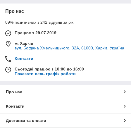
Про нас
89% позитивних з 242 відгуків за рік
Працює з 29.07.2019
м. Харків
вул. Богдана Хмельницького, 32А, 61000, Харків, Україна
Контакти
Сьогодні працює з 10:00 до 16:00
Показати весь графік роботи
Про нас
Контакти
Доставка та оплата