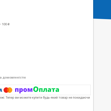
 100 ₴
а домовленістю
тежі. Тепер ви можете купити будь-який товар не покидаючи