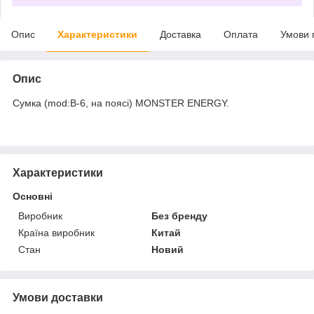
Опис
Характеристики
Доставка
Оплата
Умови 
Опис
Сумка (mod:B-6, на поясі) MONSTER ENERGY.
Характеристики
Основні
Виробник
Без бренду
Країна виробник
Китай
Стан
Новий
Умови доставки