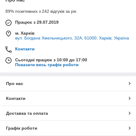
89% позитивних з 242 відгуків за рік
Працює з 29.07.2019
м. Харків
вул. Богдана Хмельницького, 32А, 61000, Харків, Україна
Контакти
Сьогодні працює з 10:00 до 17:00
Показати весь графік роботи
Про нас
Контакти
Доставка та оплата
Графік роботи