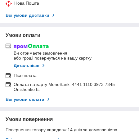
Нова Пошта
Всі умови доставки
Умови оплати
Ви отримаєте замовлення
або гроші повернуться на вашу картку
Детальніше
Післяплата
Оплата на карту MonoBank: 4441 1110 3973 7345
Onishenko E.
Всі умови оплати
Умови повернення
Повернення товару впродовж 14 днів за домовленістю