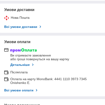
Умови доставки
Нова Пошта
Всі умови доставки
Умови оплати
Ви отримаєте замовлення
або гроші повернуться на вашу картку
Детальніше
Післяплата
Оплата на карту MonoBank: 4441 1110 3973 7345
Onishenko E.
Всі умови оплати