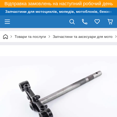
Відправка замовлень на наступний робочий день
Запчастини для мотоциклів, мопедів, мотоблоків, бензокос,
Товари та послуги
Запчастини та аксесуари для мото