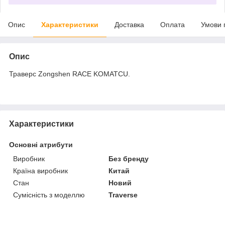
Опис
Характеристики
Доставка
Оплата
Умови 
Опис
Траверс Zongshen RACE KOMATCU.
Характеристики
Основні атрибути
Виробник
Без бренду
Країна виробник
Китай
Стан
Новий
Сумісність з моделлю
Traverse