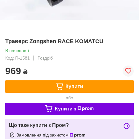
Траверс Zongshen RACE KOMATCU
В наявності
Код: R-1581
Роздріб
969
₴
Купити
або
Купити з
Що таке купити з Пром?
Замовлення під захистом