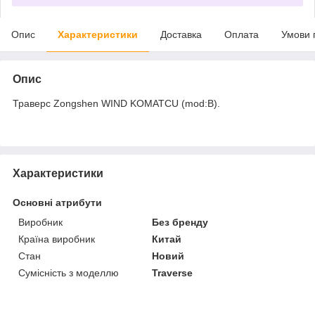
Опис
Характеристики
Доставка
Оплата
Умови 
Опис
Траверс Zongshen WIND KOMATCU (mod:B).
Характеристики
Основні атрибути
Виробник
Без бренду
Країна виробник
Китай
Стан
Новий
Сумісність з моделлю
Traverse