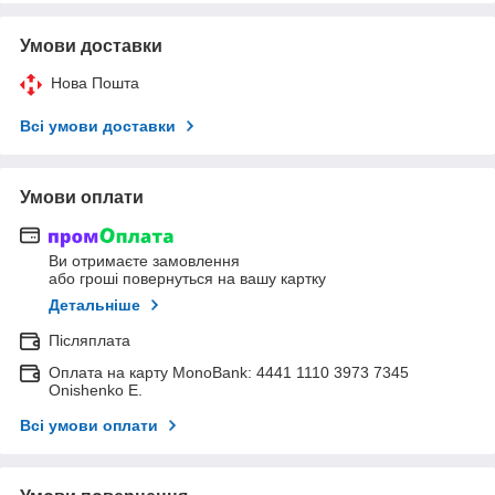
Умови доставки
Нова Пошта
Всі умови доставки
Умови оплати
Ви отримаєте замовлення
або гроші повернуться на вашу картку
Детальніше
Післяплата
Оплата на карту MonoBank: 4441 1110 3973 7345
Onishenko E.
Всі умови оплати