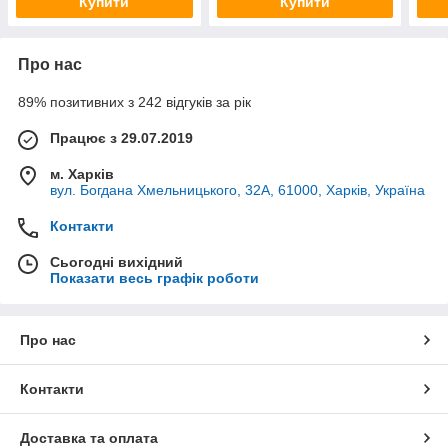
Купити
Купити
Про нас
89% позитивних з 242 відгуків за рік
Працює з 29.07.2019
м. Харків
вул. Богдана Хмельницького, 32А, 61000, Харків, Україна
Контакти
Сьогодні вихідний
Показати весь графік роботи
Про нас
Контакти
Доставка та оплата