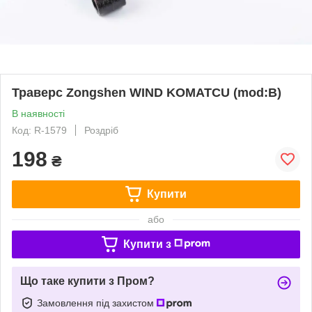
Траверс Zongshen WIND KOMATCU (mod:B)
В наявності
Код: R-1579
Роздріб
198
₴
Купити
або
Купити з
Що таке купити з Пром?
Замовлення під захистом