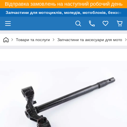
Відправка замовлень на наступний робочий день
Запчастини для мотоциклів, мопедів, мотоблоків, бензокос,
Товари та послуги
Запчастини та аксесуари для мото