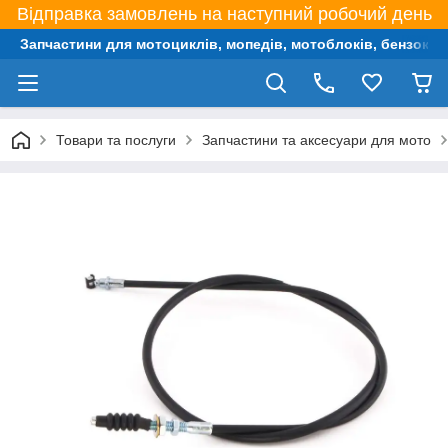
Відправка замовлень на наступний робочий день
Запчастини для мотоциклів, мопедів, мотоблоків, бензокос,
Товари та послуги
Запчастини та аксесуари для мото