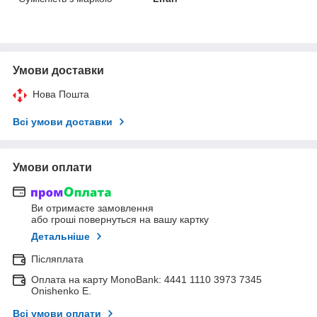
Умови доставки
Нова Пошта
Всі умови доставки
Умови оплати
Ви отримаєте замовлення
або гроші повернуться на вашу картку
Детальніше
Післяплата
Оплата на карту MonoBank: 4441 1110 3973 7345
Onishenko E.
Всі умови оплати