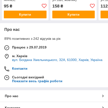
95
158
112
₴
₴
Купити
Купити
Про нас
89% позитивних з 242 відгуків за рік
Працює з 29.07.2019
м. Харків
вул. Богдана Хмельницького, 32А, 61000, Харків, Україна
Контакти
Сьогодні вихідний
Показати весь графік роботи
Про нас
Контакти