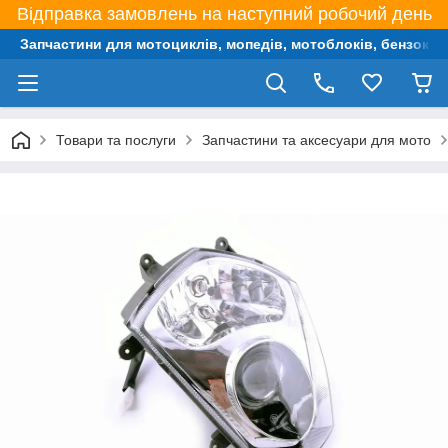
Відправка замовлень на наступний робочий день
Запчастини для мотоциклів, мопедів, мотоблоків, бензокос,
Товари та послуги
Запчастини та аксесуари для мото