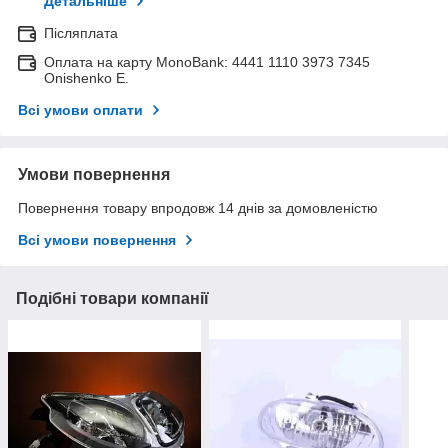
Детальніше
Післяплата
Оплата на карту MonoBank: 4441 1110 3973 7345
Onishenko E.
Всі умови оплати
Умови повернення
Повернення товару впродовж 14 днів за домовленістю
Всі умови повернення
Подібні товари компанії