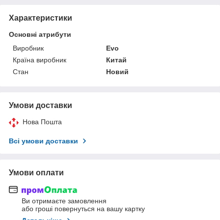
Характеристики
Основні атрибути
Виробник
Evo
Країна виробник
Китай
Стан
Новий
Умови доставки
Нова Пошта
Всі умови доставки
Умови оплати
Ви отримаєте замовлення
або гроші повернуться на вашу картку