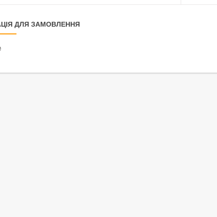
ЦІЯ ДЛЯ ЗАМОВЛЕННЯ
₴