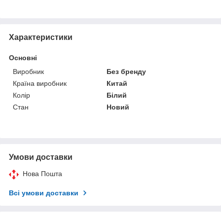
Характеристики
Основні
Виробник
Без бренду
Країна виробник
Китай
Колір
Білий
Стан
Новий
Умови доставки
Нова Пошта
Всі умови доставки