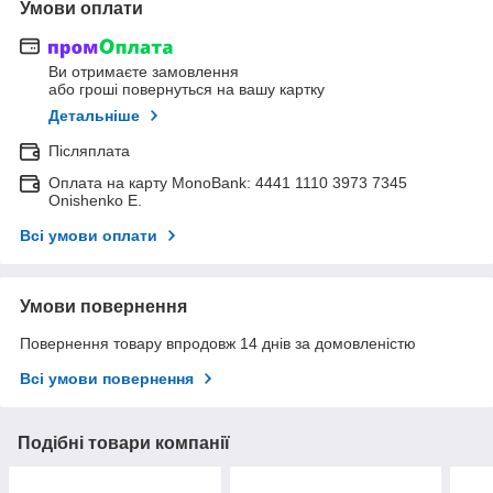
Умови оплати
Ви отримаєте замовлення
або гроші повернуться на вашу картку
Детальніше
Післяплата
Оплата на карту MonoBank: 4441 1110 3973 7345
Onishenko E.
Всі умови оплати
Умови повернення
Повернення товару впродовж 14 днів за домовленістю
Всі умови повернення
Подібні товари компанії