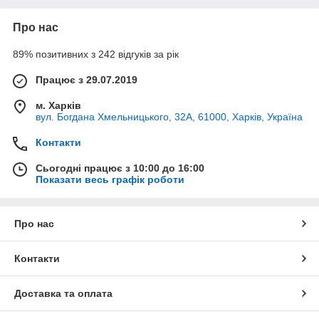
Про нас
89% позитивних з 242 відгуків за рік
Працює з 29.07.2019
м. Харків
вул. Богдана Хмельницького, 32А, 61000, Харків, Україна
Контакти
Сьогодні працює з 10:00 до 16:00
Показати весь графік роботи
Про нас
Контакти
Доставка та оплата