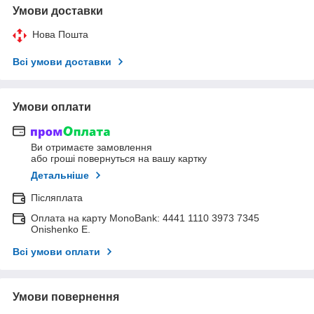
Умови доставки
Нова Пошта
Всі умови доставки
Умови оплати
Ви отримаєте замовлення
або гроші повернуться на вашу картку
Детальніше
Післяплата
Оплата на карту MonoBank: 4441 1110 3973 7345
Onishenko E.
Всі умови оплати
Умови повернення