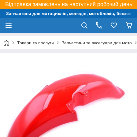
Відправка замовлень на наступний робочий день
Запчастини для мотоциклів, мопедів, мотоблоків, бензокос,
Товари та послуги
Запчастини та аксесуари для мото