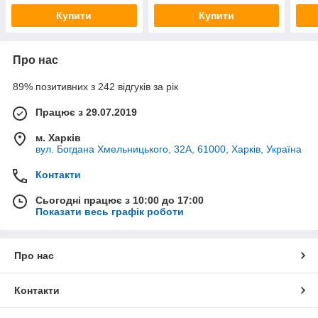
Купити
Купити
Про нас
89% позитивних з 242 відгуків за рік
Працює з 29.07.2019
м. Харків
вул. Богдана Хмельницького, 32А, 61000, Харків, Україна
Контакти
Сьогодні працює з 10:00 до 17:00
Показати весь графік роботи
Про нас
Контакти