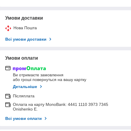
Умови доставки
Нова Пошта
Всі умови доставки
Умови оплати
Ви отримаєте замовлення
або гроші повернуться на вашу картку
Детальніше
Післяплата
Оплата на карту MonoBank: 4441 1110 3973 7345
Onishenko E.
Всі умови оплати