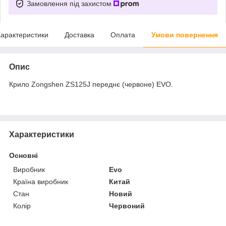
Замовлення під захистом
арактеристики
Доставка
Оплата
Умови повернення
Опис
Крило Zongshen ZS125J переднє (червоне) EVO.
Характеристики
Основні
Виробник
Evo
Країна виробник
Китай
Стан
Новий
Колір
Червоний