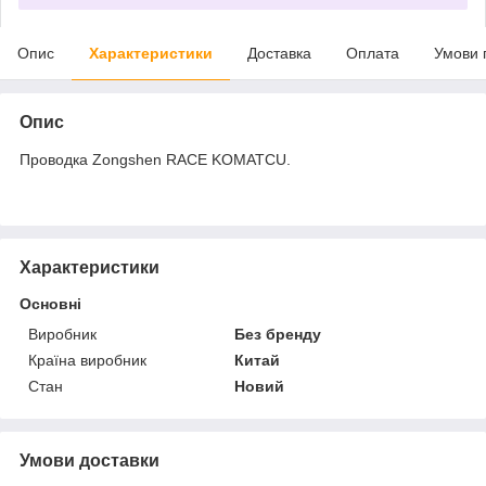
Опис
Характеристики
Доставка
Оплата
Умови 
Опис
Проводка Zongshen RACE KOMATCU.
Характеристики
Основні
Виробник
Без бренду
Країна виробник
Китай
Стан
Новий
Умови доставки