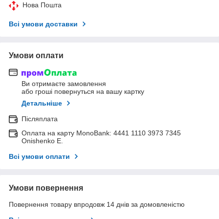
Нова Пошта
Всі умови доставки
Умови оплати
Ви отримаєте замовлення
або гроші повернуться на вашу картку
Детальніше
Післяплата
Оплата на карту MonoBank: 4441 1110 3973 7345
Onishenko E.
Всі умови оплати
Умови повернення
Повернення товару впродовж 14 днів за домовленістю