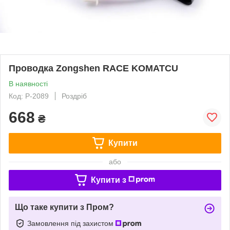
Проводка Zongshen RACE KOMATCU
В наявності
Код: P-2089
Роздріб
668
₴
Купити
або
Купити з
Що таке купити з Пром?
Замовлення під захистом