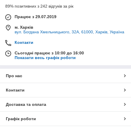
89% позитивних з 242 відгуків за рік
Працює з 29.07.2019
м. Харків
вул. Богдана Хмельницького, 32А, 61000, Харків, Україна
Контакти
Сьогодні працює з 10:00 до 16:00
Показати весь графік роботи
Про нас
Контакти
Доставка та оплата
Графік роботи