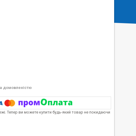
а домовленістю
тежі. Тепер ви можете купити будь-який товар не покидаючи