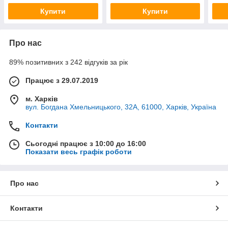
Купити
Купити
Про нас
89% позитивних з 242 відгуків за рік
Працює з 29.07.2019
м. Харків
вул. Богдана Хмельницького, 32А, 61000, Харків, Україна
Контакти
Сьогодні працює з 10:00 до 16:00
Показати весь графік роботи
Про нас
Контакти