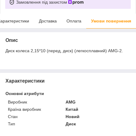
Замовлення під захистом
арактеристики
Доставка
Оплата
Умови повернення
Опис
Диск колеса 2,15*10 (перед, диск) (легкосплавний) AMG-2.
Характеристики
Основні атрибути
Виробник
AMG
Країна виробник
Китай
Стан
Новий
Тип
Диск