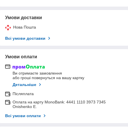
Умови доставки
Нова Пошта
Всі умови доставки
Умови оплати
Ви отримаєте замовлення
або гроші повернуться на вашу картку
Детальніше
Післяплата
Оплата на карту MonoBank: 4441 1110 3973 7345
Onishenko E.
Всі умови оплати