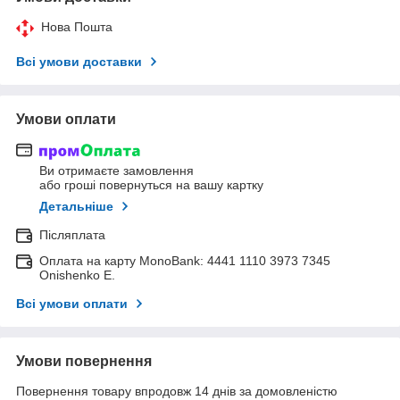
Нова Пошта
Всі умови доставки
Умови оплати
Ви отримаєте замовлення
або гроші повернуться на вашу картку
Детальніше
Післяплата
Оплата на карту MonoBank: 4441 1110 3973 7345
Onishenko E.
Всі умови оплати
Умови повернення
Повернення товару впродовж 14 днів за домовленістю