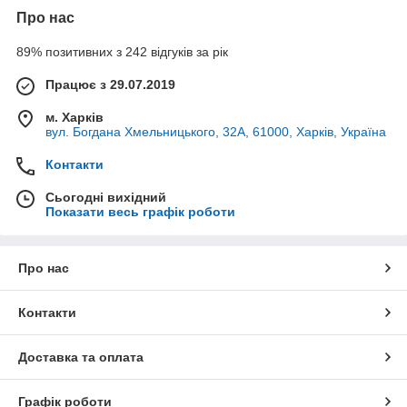
Про нас
89% позитивних з 242 відгуків за рік
Працює з 29.07.2019
м. Харків
вул. Богдана Хмельницького, 32А, 61000, Харків, Україна
Контакти
Сьогодні вихідний
Показати весь графік роботи
Про нас
Контакти
Доставка та оплата
Графік роботи