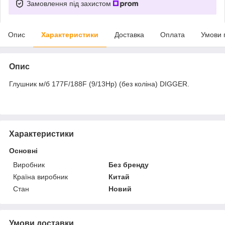
Замовлення під захистом
Опис
Характеристики
Доставка
Оплата
Умови 
Опис
Глушник м/б 177F/188F (9/13Hp) (без коліна) DIGGER.
Характеристики
Основні
Виробник
Без бренду
Країна виробник
Китай
Стан
Новий
Умови доставки