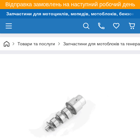
Відправка замовлень на наступний робочий день
Запчастини для мотоциклів, мопедів, мотоблоків, бензокос,
Товари та послуги
Запчастини для мотоблоків та генера