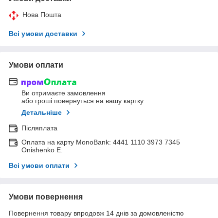
Нова Пошта
Всі умови доставки
Умови оплати
Ви отримаєте замовлення
або гроші повернуться на вашу картку
Детальніше
Післяплата
Оплата на карту MonoBank: 4441 1110 3973 7345
Onishenko E.
Всі умови оплати
Умови повернення
Повернення товару впродовж 14 днів за домовленістю