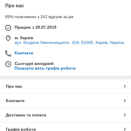
Про нас
89% позитивних з 242 відгуків за рік
Працює з 29.07.2019
м. Харків
вул. Богдана Хмельницького, 32А, 61000, Харків, Україна
Контакти
Сьогодні вихідний
Показати весь графік роботи
Про нас
Контакти
Доставка та оплата
Графік роботи