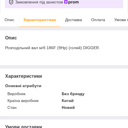
Замовлення під захистом
Опис
Характеристики
Доставка
Оплата
Умови 
Опис
Розподільний вал м/б 186F (9Hp) (голий) DIGGER.
Характеристики
Основні атрибути
Виробник
Без бренду
Країна виробник
Китай
Стан
Новий
Умови доставки