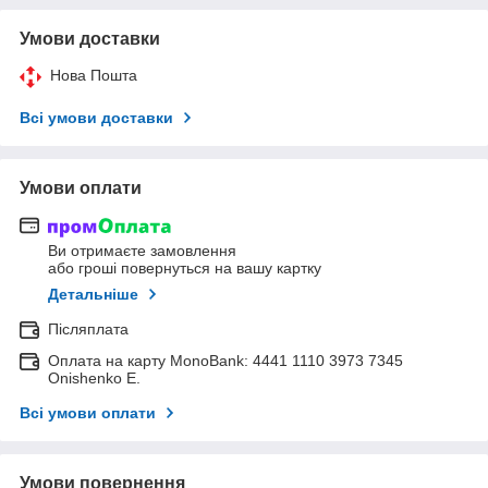
Умови доставки
Нова Пошта
Всі умови доставки
Умови оплати
Ви отримаєте замовлення
або гроші повернуться на вашу картку
Детальніше
Післяплата
Оплата на карту MonoBank: 4441 1110 3973 7345
Onishenko E.
Всі умови оплати
Умови повернення