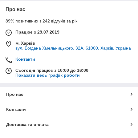
Про нас
89% позитивних з 242 відгуків за рік
Працює з 29.07.2019
м. Харків
вул. Богдана Хмельницького, 32А, 61000, Харків, Україна
Контакти
Сьогодні працює з 10:00 до 16:00
Показати весь графік роботи
Про нас
Контакти
Доставка та оплата