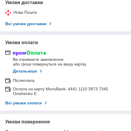
Умови доставки
Нова Пошта
Всі умови доставки
Умови оплати
Ви отримаєте замовлення
або гроші повернуться на вашу картку
Детальніше
Післяплата
Оплата на карту MonoBank: 4441 1110 3973 7345
Onishenko E.
Всі умови оплати
Умови повернення