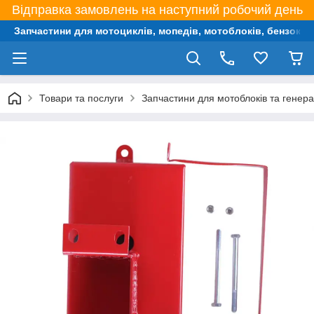
Відправка замовлень на наступний робочий день
Запчастини для мотоциклів, мопедів, мотоблоків, бензокос,
Товари та послуги
Запчастини для мотоблоків та генера