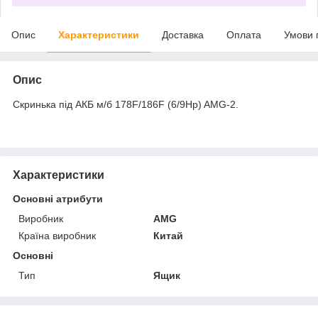
Опис
Характеристики
Доставка
Оплата
Умови 
Опис
Скринька під АКБ м/б 178F/186F (6/9Hp) AMG-2.
Характеристики
Основні атрибути
Виробник
AMG
Країна виробник
Китай
Основні
Тип
Ящик