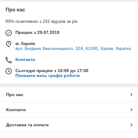
Про нас
89% позитивних з 242 відгуків за рік
Працює з 29.07.2019
м. Харків
вул. Богдана Хмельницького, 32А, 61000, Харків, Україна
Контакти
Сьогодні працює з 10:00 до 17:00
Показати весь графік роботи
Про нас
Контакти
Доставка та оплата