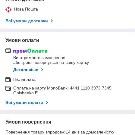
Нова Пошта
Всі умови доставки
Умови оплати
Ви отримаєте замовлення
або гроші повернуться на вашу картку
Детальніше
Післяплата
Оплата на карту MonoBank: 4441 1110 3973 7345
Onishenko E.
Всі умови оплати
Умови повернення
Повернення товару впродовж 14 днів за домовленістю