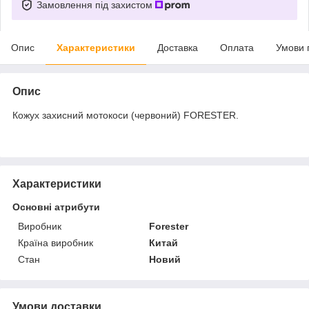
Замовлення під захистом
Опис
Характеристики
Доставка
Оплата
Умови 
Опис
Кожух захисний мотокоси (червоний) FORESTER.
Характеристики
Основні атрибути
Виробник
Forester
Країна виробник
Китай
Стан
Новий
Умови доставки