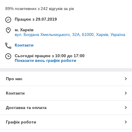
89% позитивних з 242 відгуків за рік
Працює з 29.07.2019
м. Харків
вул. Богдана Хмельницького, 32А, 61000, Харків, Україна
Контакти
Сьогодні працює з 10:00 до 17:00
Показати весь графік роботи
Про нас
Контакти
Доставка та оплата
Графік роботи