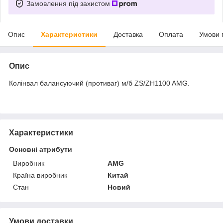
Замовлення під захистом
Опис
Характеристики
Доставка
Оплата
Умови 
Опис
Колінвал балансуючий (противаг) м/б ZS/ZH1100 AMG.
Характеристики
Основні атрибути
Виробник
AMG
Країна виробник
Китай
Стан
Новий
Умови доставки