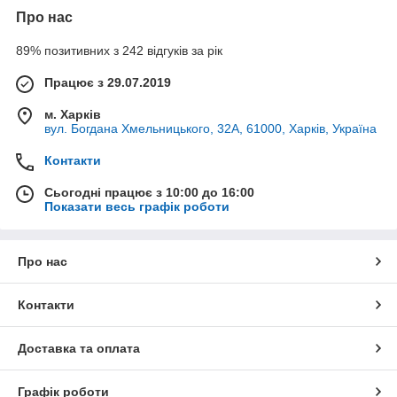
Про нас
89% позитивних з 242 відгуків за рік
Працює з 29.07.2019
м. Харків
вул. Богдана Хмельницького, 32А, 61000, Харків, Україна
Контакти
Сьогодні працює з 10:00 до 16:00
Показати весь графік роботи
Про нас
Контакти
Доставка та оплата
Графік роботи