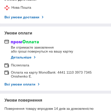
Нова Пошта
Всі умови доставки
Умови оплати
Ви отримаєте замовлення
або гроші повернуться на вашу картку
Детальніше
Післяплата
Оплата на карту MonoBank: 4441 1110 3973 7345
Onishenko E.
Всі умови оплати
Умови повернення
Повернення товару впродовж 14 днів за домовленістю