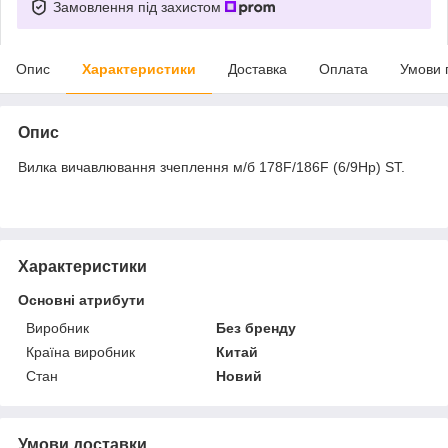
Замовлення під захистом
Опис
Характеристики
Доставка
Оплата
Умови 
Опис
Вилка вичавлювання зчеплення м/б 178F/186F (6/9Hp) ST.
Характеристики
Основні атрибути
Виробник
Без бренду
Країна виробник
Китай
Стан
Новий
Умови доставки