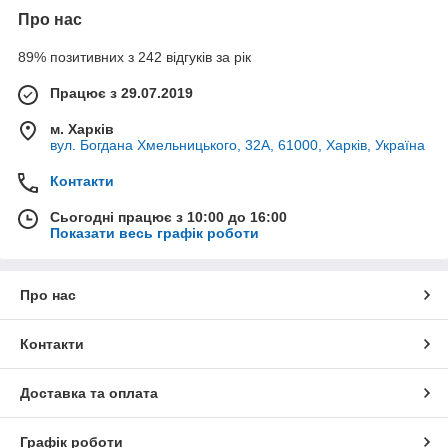
Про нас
89% позитивних з 242 відгуків за рік
Працює з 29.07.2019
м. Харків
вул. Богдана Хмельницького, 32А, 61000, Харків, Україна
Контакти
Сьогодні працює з 10:00 до 16:00
Показати весь графік роботи
Про нас
Контакти
Доставка та оплата
Графік роботи