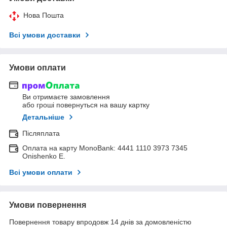
Нова Пошта
Всі умови доставки
Умови оплати
Ви отримаєте замовлення
або гроші повернуться на вашу картку
Детальніше
Післяплата
Оплата на карту MonoBank: 4441 1110 3973 7345
Onishenko E.
Всі умови оплати
Умови повернення
Повернення товару впродовж 14 днів за домовленістю