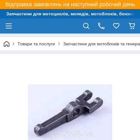
Відправка замовлень на наступний робочий день
Запчастини для мотоциклів, мопедів, мотоблоків, бензокос,
Товари та послуги
Запчастини для мотоблоків та генера